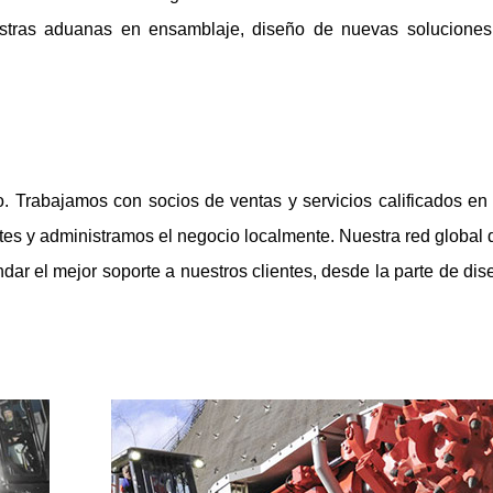
stras aduanas en ensamblaje, diseño de nuevas soluciones 
 Trabajamos con socios de ventas y servicios calificados en
tes y administramos el negocio localmente. Nuestra red global d
dar el mejor soporte a nuestros clientes, desde la parte de dise