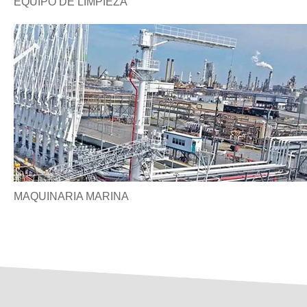
EQUIPO DE LIMPIEZA
MAQUINARIA MARINA