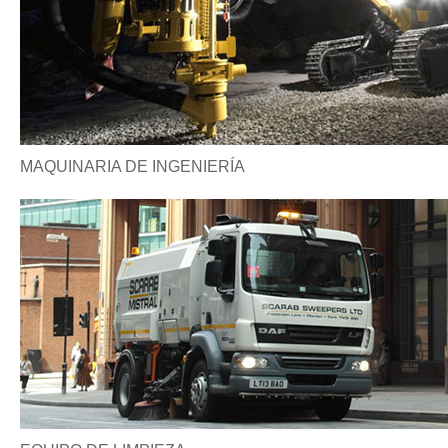
MAQUINARIA DE INGENIERÍA