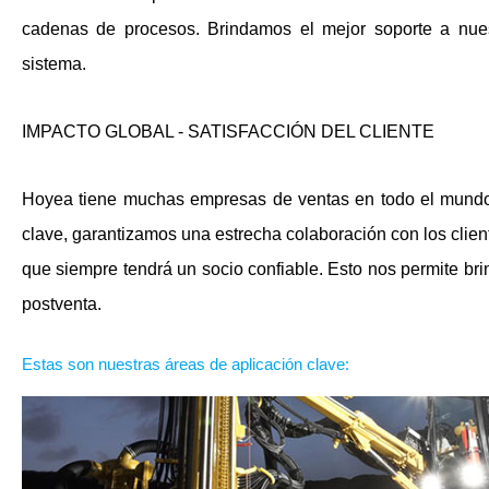
cadenas de procesos. Brindamos el mejor soporte a nue
sistema.
IMPACTO GLOBAL - SATISFACCIÓN DEL CLIENTE
Hoyea tiene muchas empresas de ventas en todo el mundo.
clave, garantizamos una estrecha colaboración con los clien
que siempre tendrá un socio confiable. Esto nos permite brin
postventa.
Estas son nuestras áreas de aplicación clave: