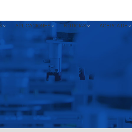
S
APLICACIONES
NOTICIAS
ACERCA DE