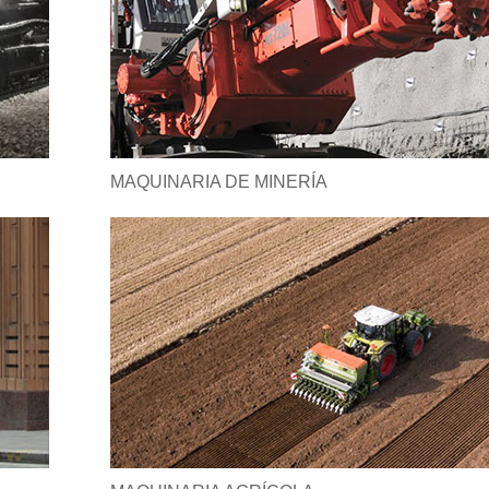
MAQUINARIA DE MINERÍA