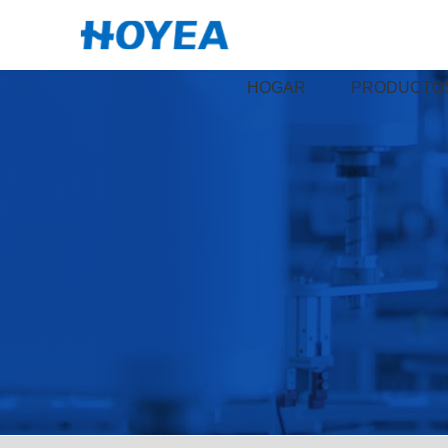
HOGAR
PRODUCTO