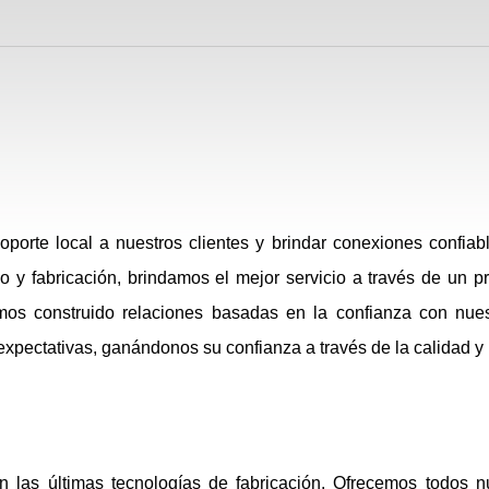
rte local a nuestros clientes y brindar conexiones confiab
 y fabricación, brindamos el mejor servicio a través de un p
os construido relaciones basadas en la confianza con nues
pectativas, ganándonos su confianza a través de la calidad y l
las últimas tecnologías de fabricación. Ofrecemos todos n