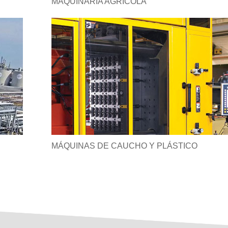
MAQUINARIA AGRÍCOLA
MÁQUINAS DE CAUCHO Y PLÁSTICO