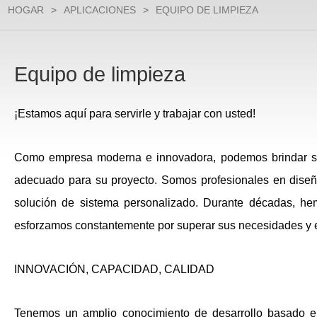
HOGAR
>
APLICACIONES
>
EQUIPO DE LIMPIEZA
Equipo de limpieza
¡Estamos aquí para servirle y trabajar con usted!
Como empresa moderna e innovadora, podemos brindar sopo
adecuado para su proyecto. Somos profesionales en diseño
solución de sistema personalizado. Durante décadas, hem
esforzamos constantemente por superar sus necesidades y ex
INNOVACIÓN, CAPACIDAD, CALIDAD
Tenemos un amplio conocimiento de desarrollo basado en 