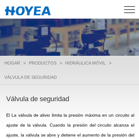
HOGAR
>
PRODUCTOS
>
HIDRÁULICA MÓVIL
>
VÁLVULA DE SEGURIDAD
Válvula de seguridad
El La válvula de alivio limita la presión máxima en un circuito al
ajuste de la válvula. Cuando la presión del circuito alcanza el
ajuste, la válvula se abre y detiene el aumento de la presión del