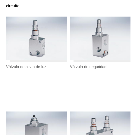
circuito.
Válvula de alivio de luz
Válvula de seguridad