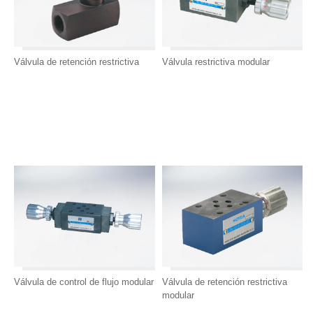
Válvula de retención restrictiva
Válvula restrictiva modular
Válvula de control de flujo modular
Válvula de retención restrictiva
modular