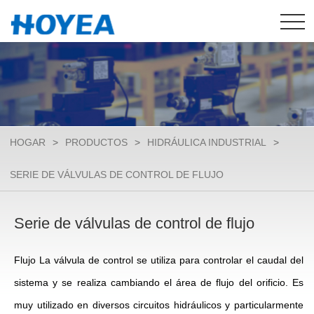
HOGAR
>
PRODUCTOS
>
HIDRÁULICA INDUSTRIAL
>
SERIE DE VÁLVULAS DE CONTROL DE FLUJO
Serie de válvulas de control de flujo
Flujo La válvula de control se utiliza para controlar el caudal del
sistema y se realiza cambiando el área de flujo del orificio. Es
muy utilizado en diversos circuitos hidráulicos y particularmente