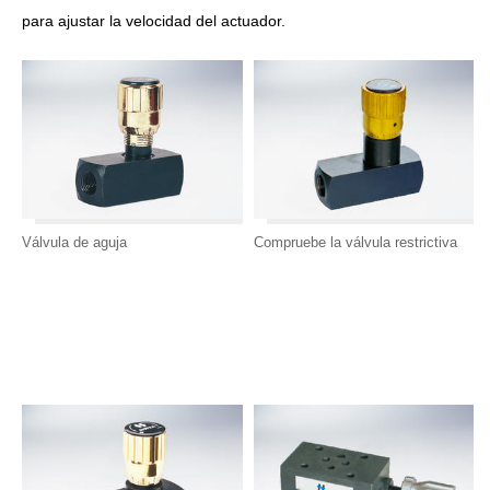
para ajustar la velocidad del actuador.
Válvula de aguja
Compruebe la válvula restrictiva