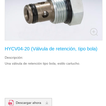
HYCV04-20 (Válvula de retención, tipo bola)
Descripción:
Una válvula de retención tipo bola, estilo cartucho.
Descargar ahora