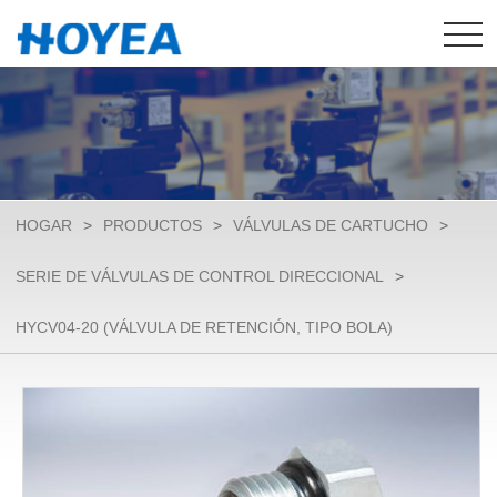
HOGAR
>
PRODUCTOS
>
VÁLVULAS DE CARTUCHO
>
SERIE DE VÁLVULAS DE CONTROL DIRECCIONAL
>
HYCV04-20 (VÁLVULA DE RETENCIÓN, TIPO BOLA)