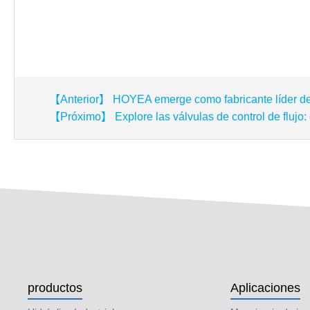
【Anterior】 HOYEA emerge como fabricante líder de 
【Próximo】 Explore las válvulas de control de flujo: 
productos
Aplicaciones