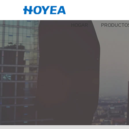
HOGAR
PRODUCTO