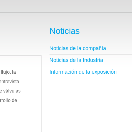
Noticias
Noticias de la compañía
Noticias de la Industria
Información de la exposición
lujo, la
entrevista
e válvulas
rrollo de