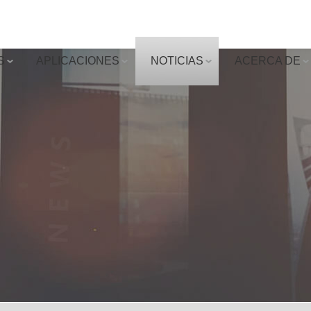
S
APLICACIONES
NOTICIAS
ACERCA DE