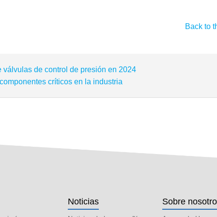
Back to t
válvulas de control de presión en 2024
componentes críticos en la industria
Noticias
Sobre nosotr