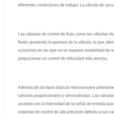
diferentes condiciones de trabajo; La válvula de secu
Las válvulas de control de flujo, como las válvulas de
fluido ajustando la apertura de la válvula, lo que af
ocasiones en las que no se requiere estabilidad de v
proporcionar un control de velocidad más preciso.
Además de los tipos básicos mencionados anteriormen
válvulas proporcionales y servoválvulas. Las válvula
acuerdo con la intensidad de la señal de entrada para
sistemas de control de alta precisión debido a sus car