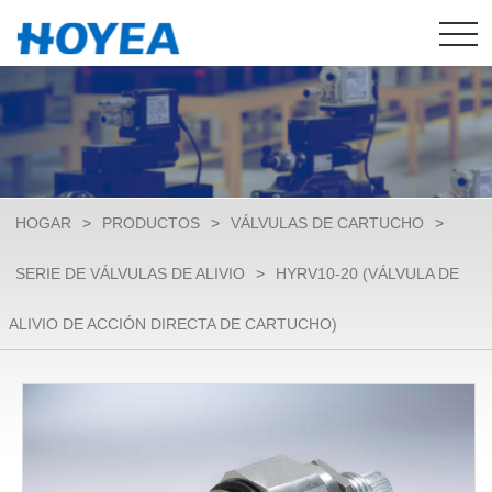
HOGAR
>
PRODUCTOS
>
VÁLVULAS DE CARTUCHO
>
SERIE DE VÁLVULAS DE ALIVIO
>
HYRV10-20 (VÁLVULA DE
ALIVIO DE ACCIÓN DIRECTA DE CARTUCHO)