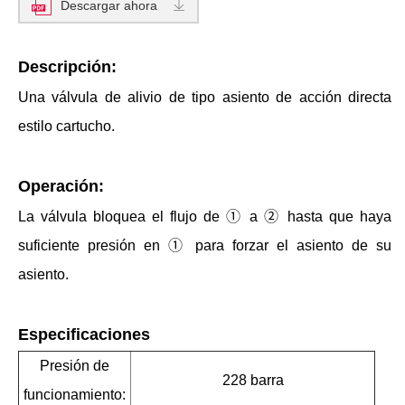
Descargar ahora
Descripción:
Una válvula de alivio de tipo asiento de acción directa
estilo cartucho.
Operación:
La válvula bloquea el flujo de ① a ② hasta que haya
suficiente presión en ① para forzar el asiento de su
asiento.
Especificaciones
Presión de
228 barra
funcionamiento: