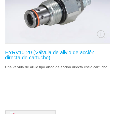
HYRV10-20 (Válvula de alivio de acción
directa de cartucho)
Una válvula de alivio tipo disco de acción directa estilo cartucho.