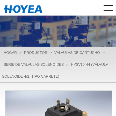
HOGAR
>
PRODUCTOS
>
VÁLVULAS DE CARTUCHO
>
SERIE DE VÁLVULAS SOLENOIDES
>
HYSV10-44 (VÁLVULA
SOLENOIDE 4/2, TIPO CARRETE)