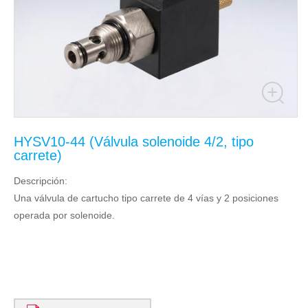
HYSV10-44 (Válvula solenoide 4/2, tipo
carrete)
Descripción:
Una válvula de cartucho tipo carrete de 4 vías y 2 posiciones
operada por solenoide.